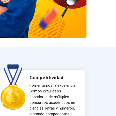
Competitividad
Fomentamos la excelencia.
Somos orgullosos
ganadores de múltiples
concursos académicos en
ciencias, letras y números,
logrando campeonatos a