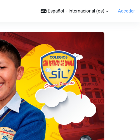
Español - Internacional ‎(es)‎
Acceder