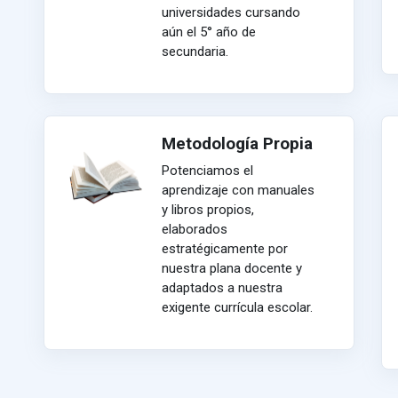
universidades cursando
aún el 5° año de
secundaria.
Metodología Propia
Potenciamos el
aprendizaje con manuales
y libros propios,
elaborados
estratégicamente por
nuestra plana docente y
adaptados a nuestra
exigente currícula escolar.