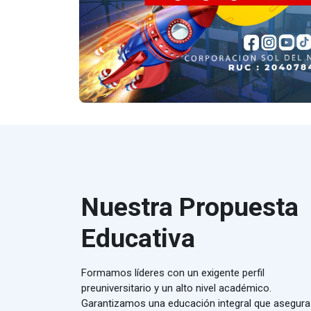
Nuestra Propuesta
Educativa
Formamos líderes con un exigente perfil
preuniversitario y un alto nivel académico.
Garantizamos una educación integral que asegura