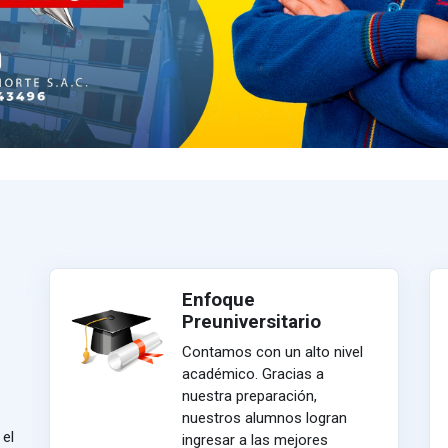
Enfoque
Preuniversitario
Contamos con un alto nivel
académico. Gracias a
nuestra preparación,
nuestros alumnos logran
 el
ingresar a las mejores