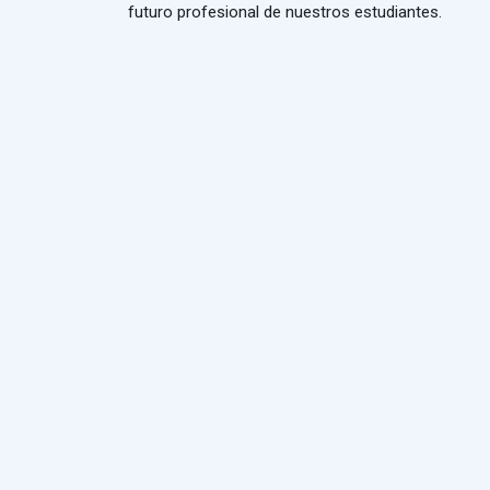
futuro profesional de nuestros estudiantes.