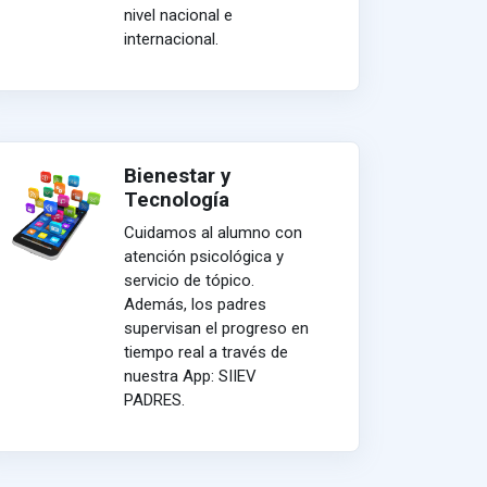
nivel nacional e
internacional.
Bienestar y
Tecnología
Cuidamos al alumno con
atención psicológica y
servicio de tópico.
Además, los padres
supervisan el progreso en
tiempo real a través de
nuestra App: SIIEV
PADRES.